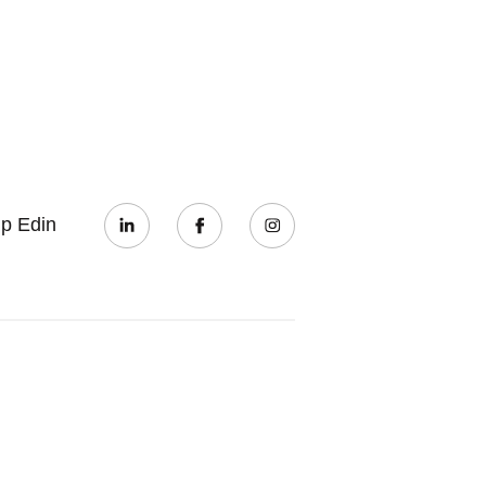
ip Edin