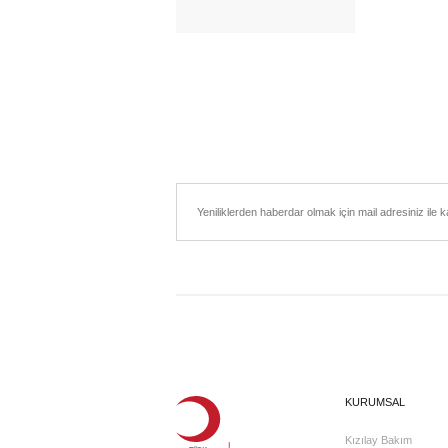
KURUMSAL
Kızılay Bakım