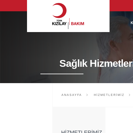
Sağlık Hizmetler
ANASAYFA
HIZMETLERIMIZ
HİZMETLERİMİZ