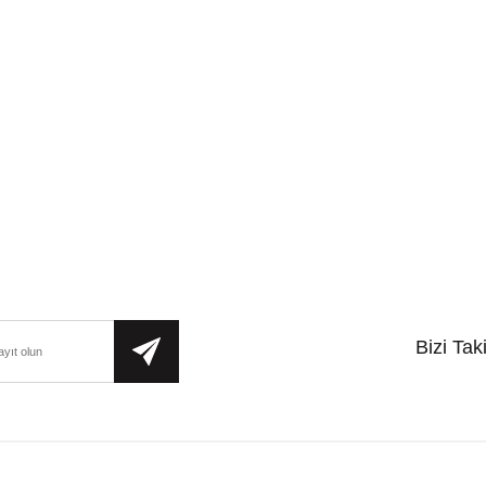
Bizi Tak