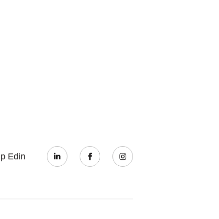
ip Edin