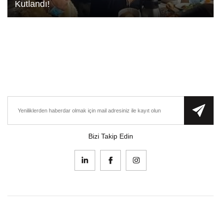
Kutlandı!
Bizi Takip Edin