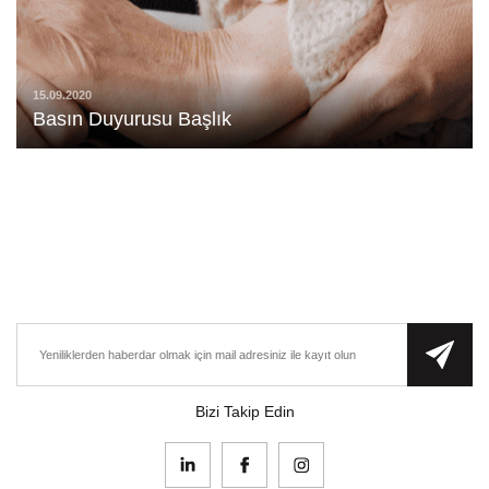
15.09.2020
Basın Duyurusu Başlık
Bizi Takip Edin